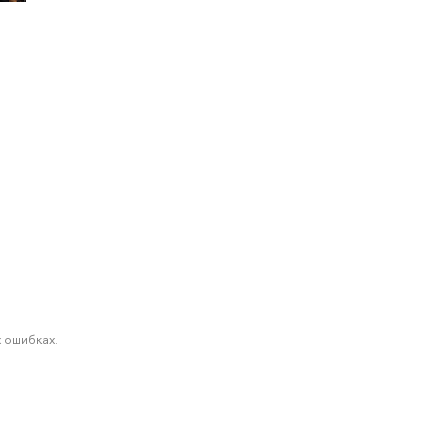
 ошибках.