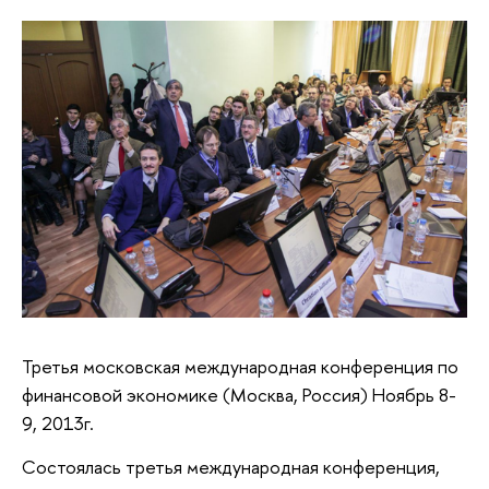
Третья московская международная конференция по
финансовой экономике (Москва, Россия) Ноябрь 8-
9, 2013г.
Состоялась третья международная конференция,