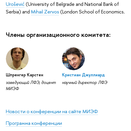
Urošević
(University of Belgrade and National Bank of
Serbia) and
Mihail Zervos
(London School of Economics.
Члены организационного комитета:
Шпренгер Карстен
Кристиан Джуллиард
заведующий ЛФЭ, доцент
научный директор ЛФЭ
МИЭФ
Новости о конференции на сайте МИЭФ
Программа конференции