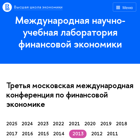
Высшая школа экономики
Меню
Международная научно-
учебная лаборатория
финансовой экономики
Третья московская международная
конференция по финансовой
экономике
2025
2024
2023
2022
2021
2020
2019
2018
2017
2016
2015
2014
2013
2012
2011