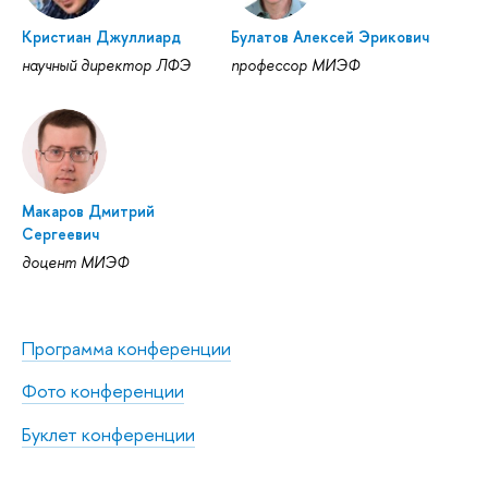
Кристиан Джуллиард
Булатов Алексей Эрикович
научный директор ЛФЭ
профессор МИЭФ
Макаров Дмитрий
Сергеевич
доцент МИЭФ
Программа конференции
Фото конференции
Буклет конференции