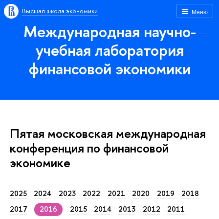
Высшая школа экономики
Меню
Международная научно-
учебная лаборатория
финансовой экономики
Пятая московская международная
конференция по финансовой
экономике
2025
2024
2023
2022
2021
2020
2019
2018
2017
2016
2015
2014
2013
2012
2011