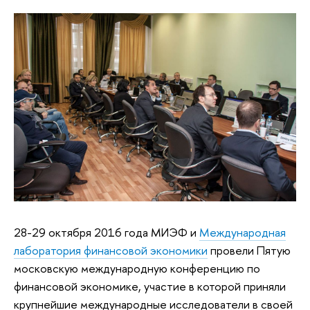
28-29 октября 2016 года МИЭФ и
Международная
лаборатория финансовой экономики
провели Пятую
московскую международную конференцию по
финансовой экономике, участие в которой приняли
крупнейшие международные исследователи в своей